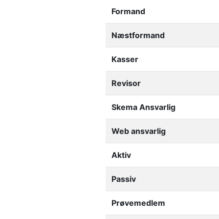
Formand
Næstformand
Kasser
Revisor
Skema Ansvarlig
Web ansvarlig
Aktiv
Passiv
Prøvemedlem