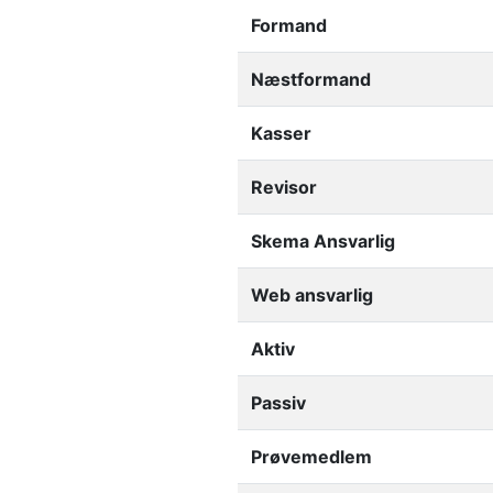
Formand
Næstformand
Kasser
Revisor
Skema Ansvarlig
Web ansvarlig
Aktiv
Passiv
Prøvemedlem