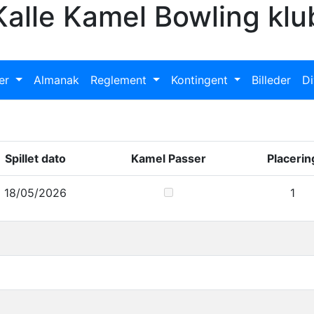
Kalle Kamel Bowling klu
ter
Almanak
Reglement
Kontingent
Billeder
Di
Spillet dato
Kamel Passer
Placerin
18/05/2026
1